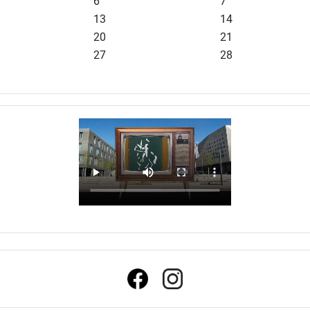
6
7
13
14
20
21
27
28