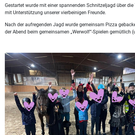
Gestartet wurde mit einer spannenden Schnitzeljagd über die
mit Unterstützung unserer vierbeinigen Freunde.
Nach der aufregenden Jagd wurde gemeinsam Pizza gebacken –
der Abend beim gemeinsamen „Werwolf“-Spielen gemütlich (u