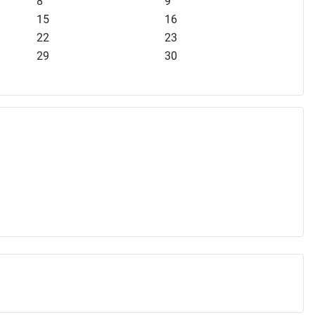
8
9
15
16
22
23
29
30