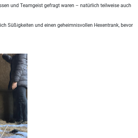
issen und Teamgeist gefragt waren – natürlich teilweise auch
ich Süßigkeiten und einen geheimnisvollen Hexentrank, bevor