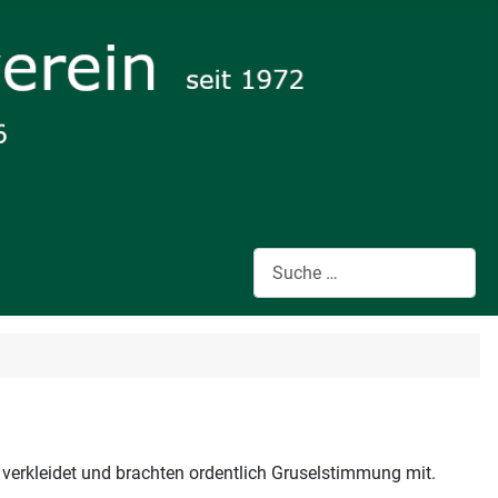
Suchen
verkleidet und brachten ordentlich Gruselstimmung mit.