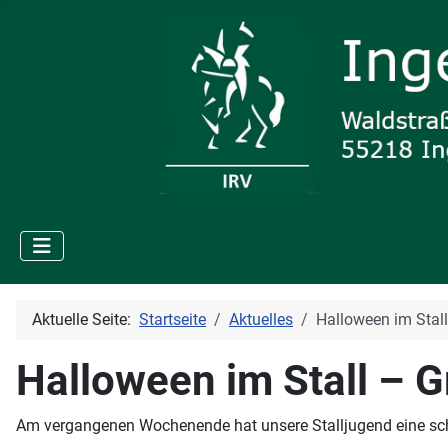
Aktuelle Seite:
Startseite
Aktuelles
Halloween im Stall
Halloween im Stall – G
Am vergangenen Wochenende hat unsere Stalljugend eine scha