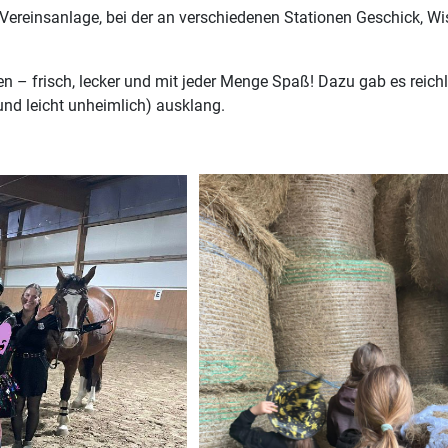
 Vereinsanlage, bei der an verschiedenen Stationen Geschick, W
 frisch, lecker und mit jeder Menge Spaß! Dazu gab es reichl
nd leicht unheimlich) ausklang.