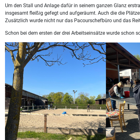
Um den Stall und Anlage dafür in seinem ganzen Glanz erstra
insgesamt fleißig gefegt und aufgeräumt. Auch die die Plätze 
Zusätzlich wurde nicht nur das Pacourschefbüro und das Reit
Schon bei dem ersten der drei Arbeitseinsätze wurde schon so 