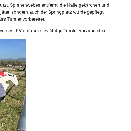
tzt, Spinnenweben entfernt, die Halle gekärchert und
jätet, sondern auch der Springplatz wurde gepflegt.
s Turnier vorbereitet.
en den IRV auf das diesjährige Turnier vorzubereiten.