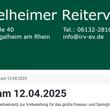
V am 12.04.2025
 am 12.04.2025
itseinsatz zur Vorbereitung für das große Dressur- und Springturn