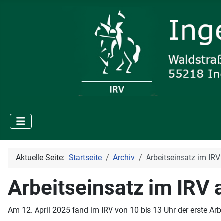
Aktuelle Seite:
Startseite
Archiv
Arbeitseinsatz im IR
Arbeitseinsatz im IRV
Am 12. April 2025 fand im IRV von 10 bis 13 Uhr der erste Arbe