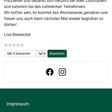
Platzierten und bedankt sich herzlich bei allen Zuschauern
und natürlich bei den zahlreichen Teilnehmern.
Wir hoffen sehr, ihr konntet das Wochenende genießen und
freuen uns, euch beim nächsten Mal wieder begrüßen zu
dürfen!
Lisa Breidecker
Bitte bewerten
Impressum