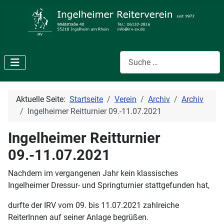
Suchen
Aktuelle Seite:
Startseite
Verein
Archiv
Archiv
Ingelheimer Reitturnier 09.-11.07.2021
Ingelheimer Reitturnier
09.-11.07.2021
Nachdem im vergangenen Jahr kein klassisches
Ingelheimer Dressur- und Springturnier stattgefunden hat,
durfte der IRV vom 09. bis 11.07.2021 zahlreiche
ReiterInnen auf seiner Anlage begrüßen.