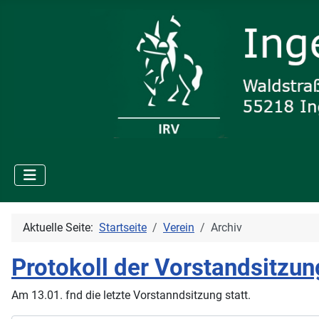
Aktuelle Seite:
Startseite
Verein
Archiv
Protokoll der Vorstandsitzu
Am 13.01. fnd die letzte Vorstanndsitzung statt.