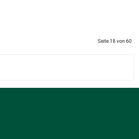
Seite 18 von 60