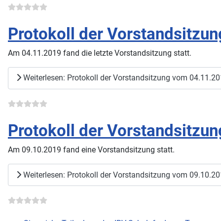
Protokoll der Vorstandsitzu
Am 04.11.2019 fand die letzte Vorstandsitzung statt.
Weiterlesen: Protokoll der Vorstandsitzung vom 04.11.2
Protokoll der Vorstandsitzu
Am 09.10.2019 fand eine Vorstandsitzung statt.
Weiterlesen: Protokoll der Vorstandsitzung vom 09.10.2