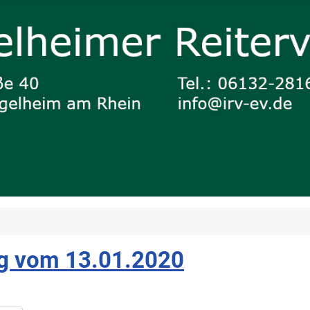
ng vom 13.01.2020