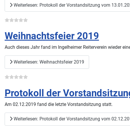
Weiterlesen: Protokoll der Vorstandsitzung vom 13.01.2
Weihnachtsfeier 2019
Auch dieses Jahr fand im Ingelheimer Reiterverein wieder eine
Weiterlesen: Weihnachtsfeier 2019
Protokoll der Vorstandsitzu
Am 02.12.2019 fand die letzte Vorstandsitzung statt.
Weiterlesen: Protokoll der Vorstandsitzung vom 02.12.2