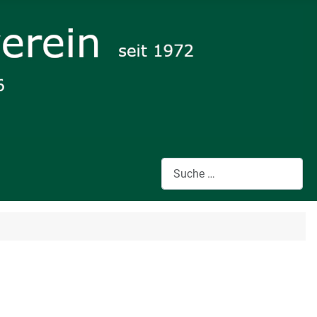
Suchen